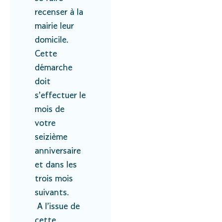
recenser à la
mairie leur
domicile.
Cette
démarche
doit
s’effectuer le
mois de
votre
seizième
anniversaire
et dans les
trois mois
suivants.
A l’issue de
cette