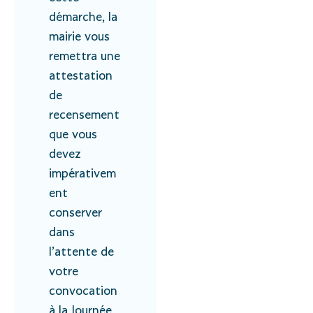
démarche, la
mairie vous
remettra une
attestation
de
recensement
que vous
devez
impérativem
ent
conserver
dans
l’attente de
votre
convocation
à la Journée