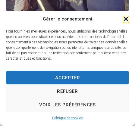
Gérer le consentement
Pour fournir les meilleures expériences, nous utilisons des technologies telles
que les cookies pour stocker et / ou accéder aux informations de l’appareil. Le
consentement à ces technologies nous permettra de traiter des données telles
que le comportement de navigation ou les identifiants uniques sur ce site. Le
fait de ne pas consentir ou de retirer son consentement peut nuire à certaines
caractéristiques et fonctions.
ACCEPTER
REFUSER
VOIR LES PRÉFÉRENCES
EN BUS
Politique de cookies
EN AVION