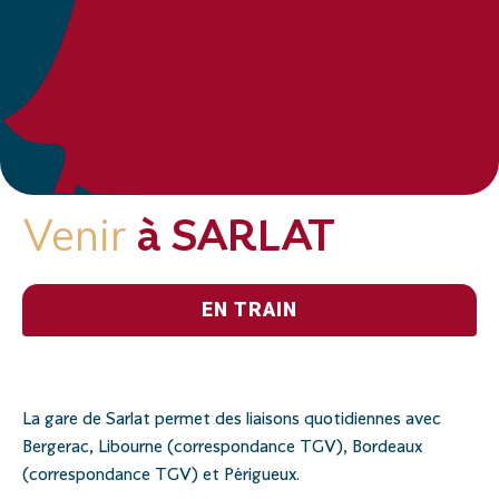
Venir
à SARLAT
EN TRAIN
La gare de Sarlat permet des liaisons quotidiennes avec
Bergerac, Libourne (correspondance TGV), Bordeaux
(correspondance TGV) et Périgueux.