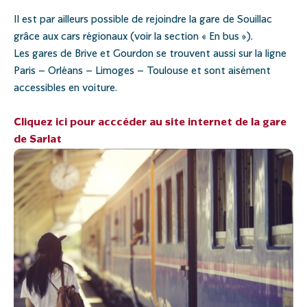
Il est par ailleurs possible de rejoindre la gare de Souillac
grâce aux cars régionaux (voir la section « En bus »).
Les gares de Brive et Gourdon se trouvent aussi sur la ligne
Paris – Orléans – Limoges – Toulouse et sont aisément
accessibles en voiture.
Cliquez ici pour acccéder au site internet de la gare
de Sarlat