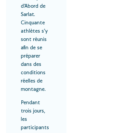
d’Abord de
Sarlat.
Cinquante
athlètes s’y
sont réunis
afin de se
préparer
dans des
conditions
réelles de
montagne.
Pendant
trois jours,
les
participants