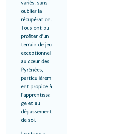
variés, sans
oublier la
récupération.
Tous ont pu
profiter d’un
terrain de jeu
exceptionnel
au cœur des
Pyrénées,
particulièrem
ent propice à
l’apprentissa
ge et au
dépassement
de soi.