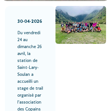
30-04-2026
Du vendredi
24 au
dimanche 26
avril, la
station de
Saint-Lary-
Soulan a
accueilli un
stage de trail
organisé par
l’association
des Copains