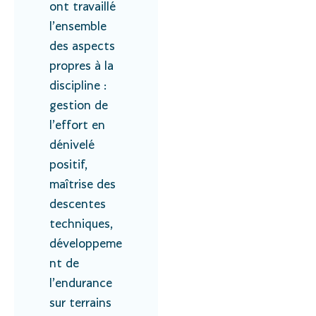
ont travaillé
l’ensemble
des aspects
propres à la
discipline :
gestion de
l’effort en
dénivelé
positif,
maîtrise des
descentes
techniques,
développeme
nt de
l’endurance
sur terrains