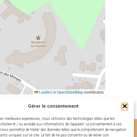
Leaflet
|
©
OpenStreetMap
contributors
Gérer le consentement
les meilleures expériences, nous utilisons des technologies telles que les
stocker et / ou accéder aux informations de l’appareil. Le consentement à ces
 nous permettra de traiter des données telles que le comportement de navigation
fiants uniques sur ce site. Le fait de ne pas consentir ou de retirer son