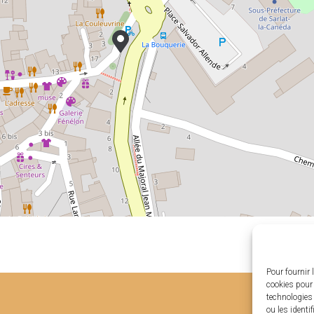
Pour fournir 
cookies pour 
technologies
ou les identi