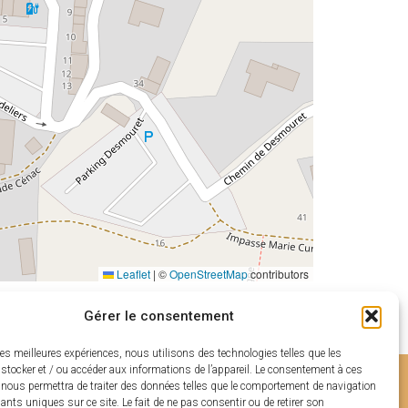
Leaflet
|
©
OpenStreetMap
contributors
Gérer le consentement
les meilleures expériences, nous utilisons des technologies telles que les
stocker et / ou accéder aux informations de l’appareil. Le consentement à ces
 nous permettra de traiter des données telles que le comportement de navigation
fiants uniques sur ce site. Le fait de ne pas consentir ou de retirer son