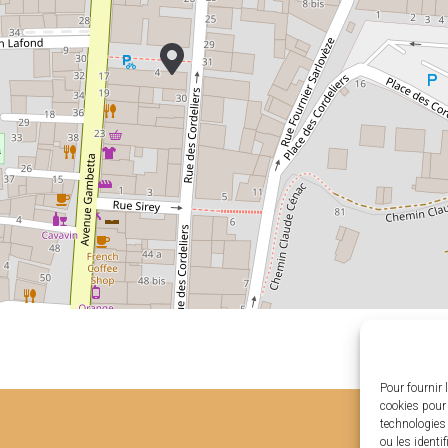
Pour fournir 
cookies pour 
technologies
ou les identi