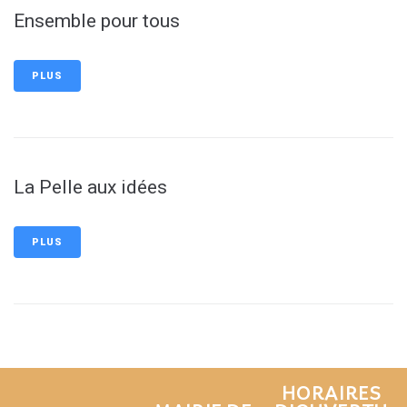
Ensemble pour tous
PLUS
La Pelle aux idées
PLUS
HORAIRES