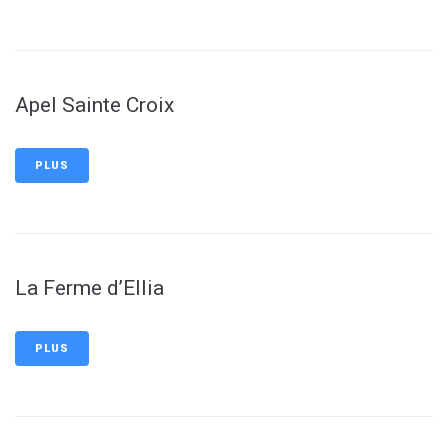
Apel Sainte Croix
PLUS
La Ferme d’Ellia
PLUS