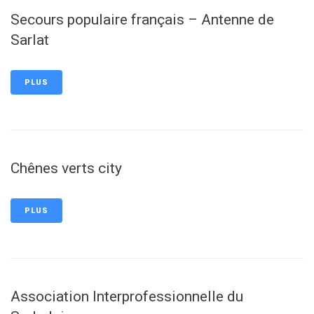
Secours populaire français – Antenne de
Sarlat
PLUS
Chênes verts city
PLUS
Association Interprofessionnelle du