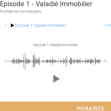
Episode 1 - Valadié Immobilier
Portraits de commerçants
1
Episode 1 Valadié Immobilier
6:49
Episode 1 Valadié Immobilier
00:00
-6:49
HORAIRES