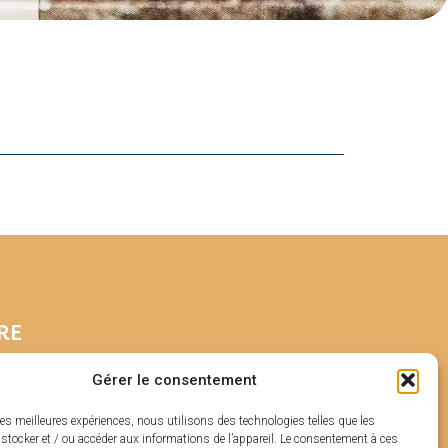
RE
Gérer le consentement
les meilleures expériences, nous utilisons des technologies telles que les
stocker et / ou accéder aux informations de l’appareil. Le consentement à ces