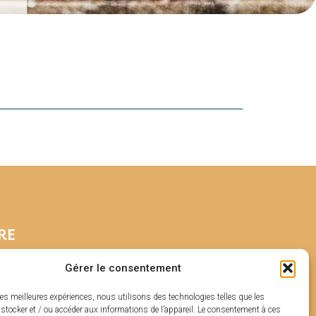
RE
Gérer le consentement
les meilleures expériences, nous utilisons des technologies telles que les
stocker et / ou accéder aux informations de l’appareil. Le consentement à ces