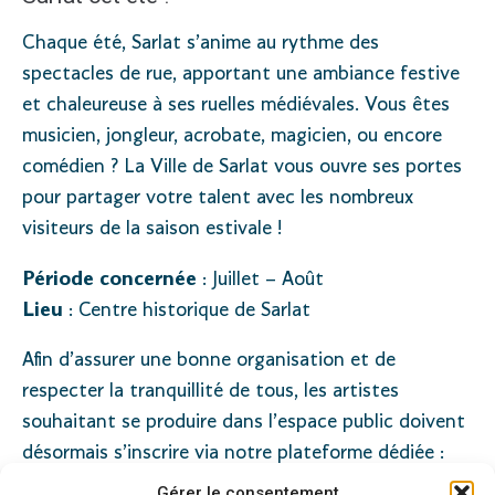
Chaque été, Sarlat s’anime au rythme des
spectacles de rue, apportant une ambiance festive
et chaleureuse à ses ruelles médiévales. Vous êtes
musicien, jongleur, acrobate, magicien, ou encore
comédien ? La Ville de Sarlat vous ouvre ses portes
pour partager votre talent avec les nombreux
visiteurs de la saison estivale !
Période concernée
: Juillet – Août
Lieu
: Centre historique de Sarlat
Afin d’assurer une bonne organisation et de
respecter la tranquillité de tous, les artistes
souhaitant se produire dans l’espace public doivent
désormais s’inscrire via notre plateforme dédiée :
Gérer le consentement