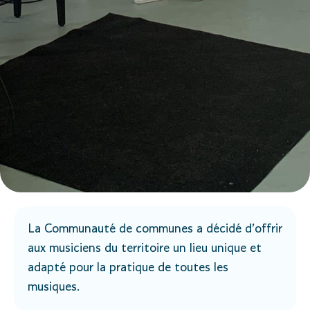
La Communauté de communes a décidé d’offrir
aux musiciens du territoire un lieu unique et
adapté pour la pratique de toutes les
musiques.