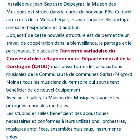
Installée rue Jean-Baptiste Delpeyrat, la Maison des
Musiques est située dans le cadre du nouveau Pôle Culturel
aux côtés de la Médiathèque, et avec laquelle elle partage
une salle d’exposition et d’audition.
L’objectif de cette nouvelle structure est de permettre un
travail de coopération dans la bienveillance, le partage et le
partenariat. Elle accueille
l’antenne sarladaise du
Conservatoire à Rayonnement Départemental de la
Dordogne (CRDD)
mais aussi toutes les associations
musicales de la Communauté de communes Sarlat-Périgord
Noir et tous les musiciens du territoire qui souhaitent
bénéficier de ce nouvel équipement.
Avec ses 7 salles, la Maison des Musiques favorise les
pratiques musicales multiples.
Les studios et salles bénéficient des acoustiques
nécessaires et conformes à leurs utilisations : orchestres,
musiques amplifiées, ensembles musicaux, instruments
solos.