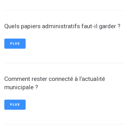
Quels papiers administratifs faut-il garder ?
PLUS
Comment rester connecté à l’actualité
municipale ?
PLUS