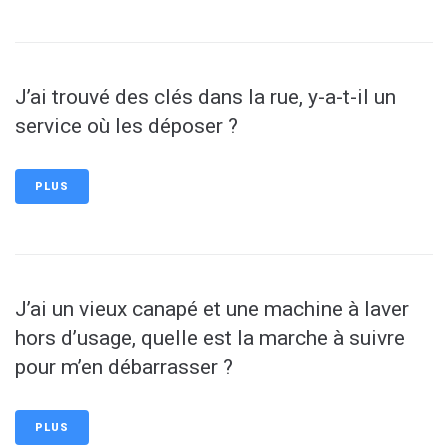
J’ai trouvé des clés dans la rue, y-a-t-il un
service où les déposer ?
PLUS
J’ai un vieux canapé et une machine à laver
hors d’usage, quelle est la marche à suivre
pour m’en débarrasser ?
PLUS