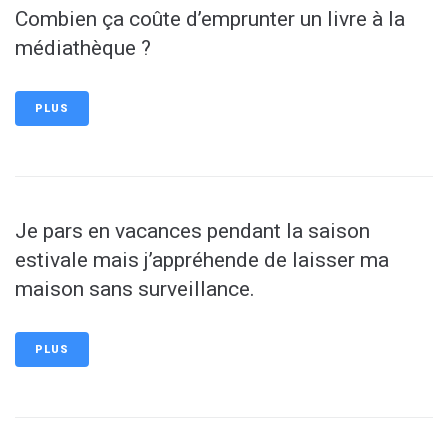
Combien ça coûte d’emprunter un livre à la
médiathèque ?
PLUS
Je pars en vacances pendant la saison
estivale mais j’appréhende de laisser ma
maison sans surveillance.
PLUS