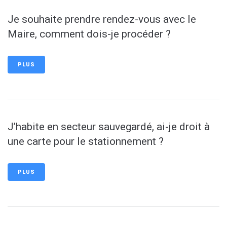
Je souhaite prendre rendez-vous avec le
Maire, comment dois-je procéder ?
PLUS
J’habite en secteur sauvegardé, ai-je droit à
une carte pour le stationnement ?
PLUS