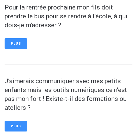
Pour la rentrée prochaine mon fils doit
prendre le bus pour se rendre à l’école, à qui
dois-je m’adresser ?
PLUS
J’aimerais communiquer avec mes petits
enfants mais les outils numériques ce n’est
pas mon fort ! Existe-t-il des formations ou
ateliers ?
PLUS