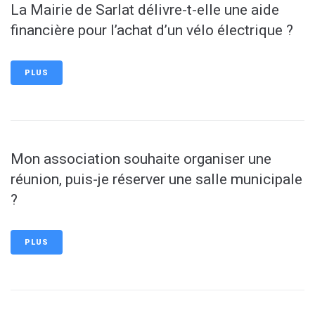
La Mairie de Sarlat délivre-t-elle une aide
financière pour l’achat d’un vélo électrique ?
PLUS
Mon association souhaite organiser une
réunion, puis-je réserver une salle municipale
?
PLUS