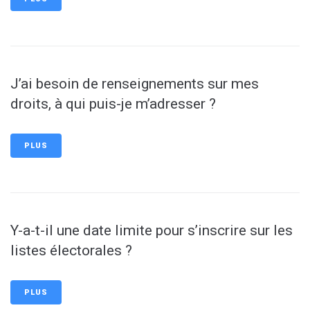
J’ai besoin de renseignements sur mes
droits, à qui puis-je m’adresser ?
PLUS
Y-a-t-il une date limite pour s’inscrire sur les
listes électorales ?
PLUS