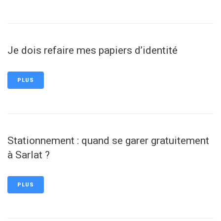
Je dois refaire mes papiers d’identité
PLUS
Stationnement : quand se garer gratuitement
à Sarlat ?
PLUS