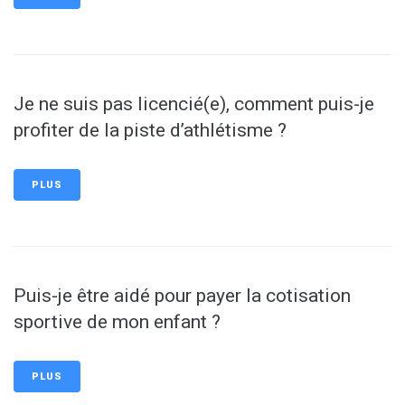
Je ne suis pas licencié(e), comment puis-je
profiter de la piste d’athlétisme ?
PLUS
Puis-je être aidé pour payer la cotisation
sportive de mon enfant ?
PLUS