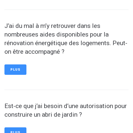
J’ai du mal à m’y retrouver dans les
nombreuses aides disponibles pour la
rénovation énergétique des logements. Peut-
on être accompagné ?
PLUS
Est-ce que j’ai besoin d’une autorisation pour
construire un abri de jardin ?
PLUS