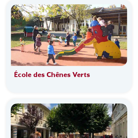
École des Chênes Verts