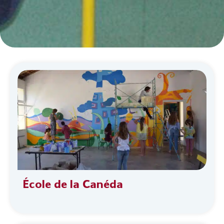
École de la Canéda