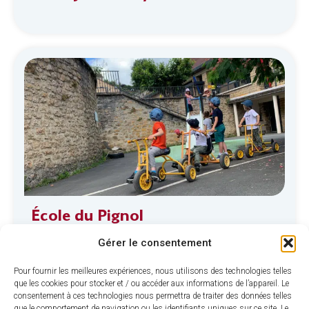
École du Pignol
Gérer le consentement
Pour fournir les meilleures expériences, nous utilisons des technologies telles
que les cookies pour stocker et / ou accéder aux informations de l’appareil. Le
consentement à ces technologies nous permettra de traiter des données telles
que le comportement de navigation ou les identifiants uniques sur ce site. Le