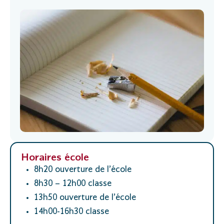
Horaires école
8h20 ouverture de l’école
8h30 – 12h00 classe
13h50 ouverture de l’école
14h00-16h30 classe