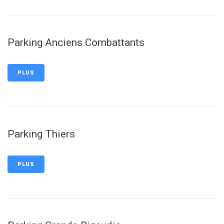
Parking Anciens Combattants
PLUS
Parking Thiers
PLUS