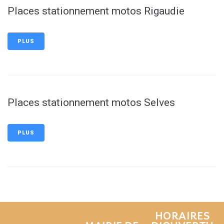
Places stationnement motos Rigaudie
PLUS
Places stationnement motos Selves
PLUS
HORAIRES