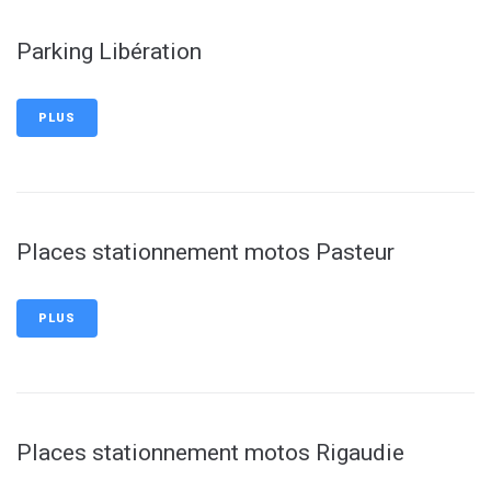
Parking Libération
PLUS
Places stationnement motos Pasteur
PLUS
Places stationnement motos Rigaudie