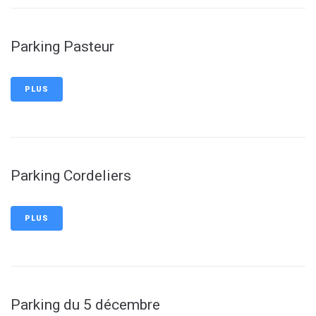
Parking Pasteur
PLUS
Parking Cordeliers
PLUS
Parking du 5 décembre