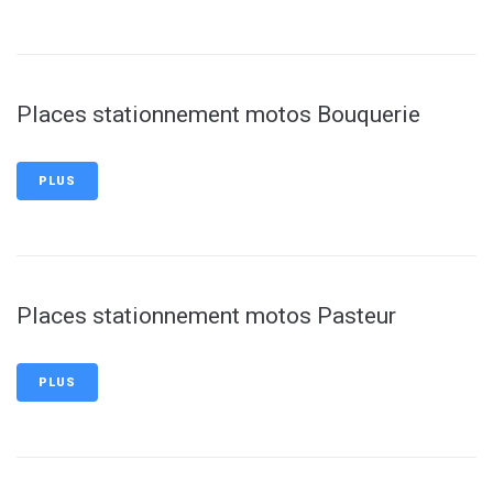
Places stationnement motos Bouquerie
PLUS
Places stationnement motos Pasteur
PLUS