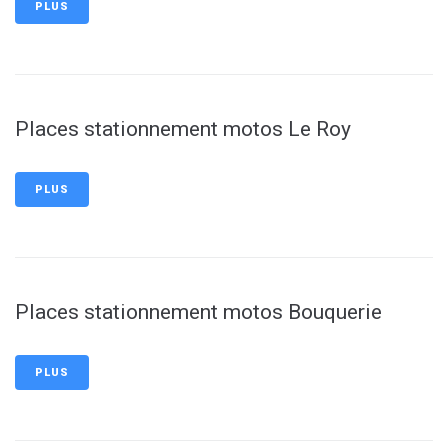
PLUS
Places stationnement motos Le Roy
PLUS
Places stationnement motos Bouquerie
PLUS