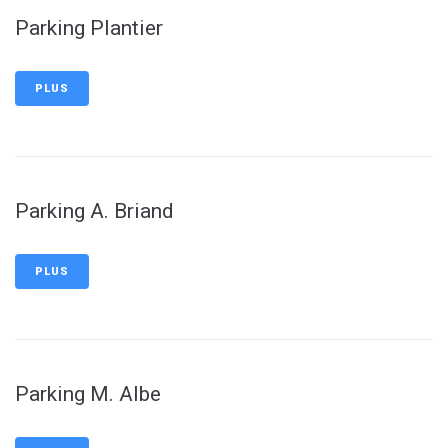
Parking Plantier
PLUS
Parking A. Briand
PLUS
Parking M. Albe